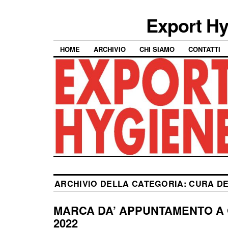
Export Hy
HOME
ARCHIVIO
CHI SIAMO
CONTATTI
ARCHIVIO DELLA CATEGORIA:
CURA D
MARCA DA’ APPUNTAMENTO A
2022