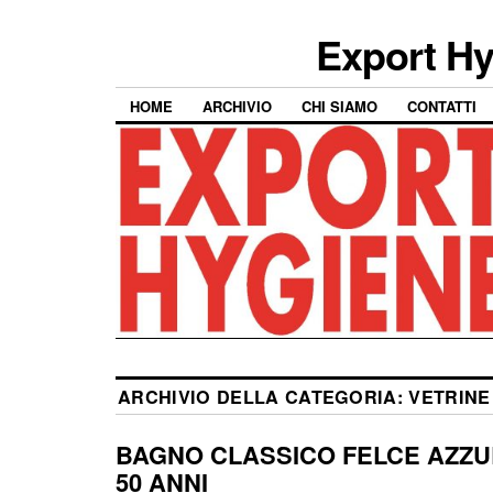
Export Hy
HOME
ARCHIVIO
CHI SIAMO
CONTATTI
ARCHIVIO DELLA CATEGORIA:
VETRINE
BAGNO CLASSICO FELCE AZZ
50 ANNI