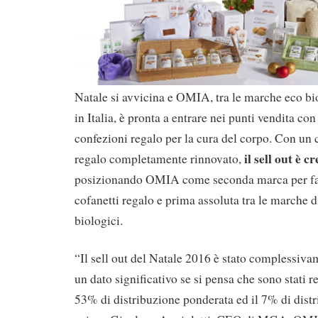
Natale si avvicina e OMIA, tra le marche eco bi
in Italia, è pronta a entrare nei punti vendita con
confezioni regalo per la cura del corpo. Con un 
il sell out è 
regalo completamente rinnovato,
posizionando OMIA come seconda marca per fat
cofanetti regalo e prima assoluta tra le marche d
biologici.
“Il sell out del Natale 2016 è stato complessiva
un dato significativo se si pensa che sono stati re
53% di distribuzione ponderata ed il 7% di dist