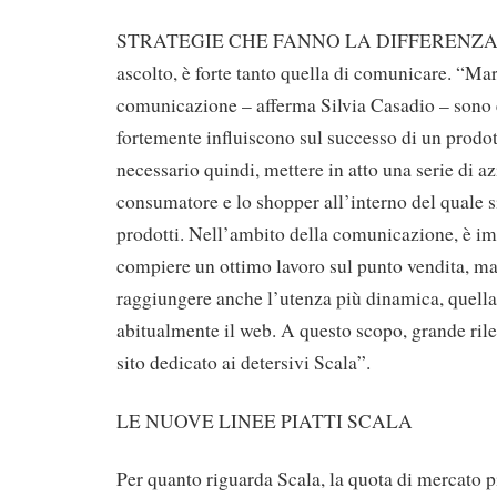
STRATEGIE CHE FANNO LA DIFFERENZA La
ascolto, è forte tanto quella di comunicare. “Ma
comunicazione – afferma Silvia Casadio – sono
fortemente influiscono sul successo di un prodott
necessario quindi, mettere in atto una serie di azi
consumatore e lo shopper all’interno del quale si
prodotti. Nell’ambito della comunicazione, è i
compiere un ottimo lavoro sul punto vendita, ma
raggiungere anche l’utenza più dinamica, quella 
abitualmente il web. A questo scopo, grande rile
sito dedicato ai detersivi Scala”.
LE NUOVE LINEE PIATTI SCALA
Per quanto riguarda Scala, la quota di mercato pi