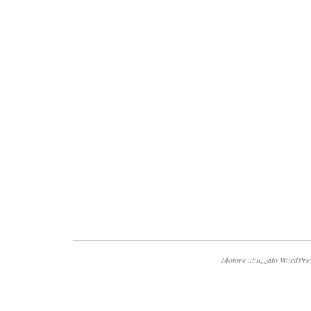
Motore utilizzato WordPre