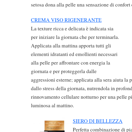
setosa dona alla pelle una sensazione di confort 
CREMA VISO RIGENERANTE
La texture ricca e delicata è indicata sia
per iniziare la giornata che per terminarla.
Applicata alla mattina apporta tutti gli
elementi idratanti ed emollienti necessari
alla pelle per affrontare con energia la
giornata e per proteggerla dalle
aggressioni esterne; applicata alla sera aiuta la p
dallo stress della giornata, nutrendola in profond
rinnovamento cellulare notturno per una pelle pi
luminosa al mattino.
SIERO DI BELLEZZA
Perfetta combinazione di pi