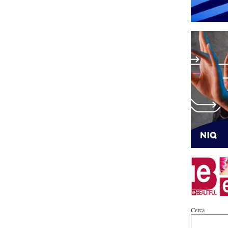
Cerca