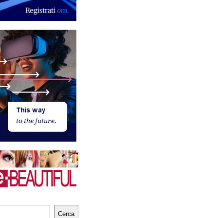
Cerca