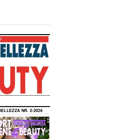
BELLEZZA NR. 2-2026