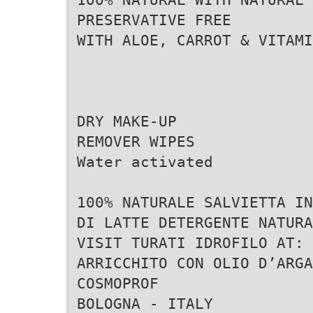
PRESERVATIVE FREE
WITH ALOE, CARROT & VITAMI
DRY MAKE-UP
REMOVER WIPES
Water activated
100% NATURALE SALVIETTA I
DI LATTE DETERGENTE NATURA
VISIT TURATI IDROFILO AT: 
ARRICCHITO CON OLIO D’ARGA
COSMOPROF
BOLOGNA - ITALY