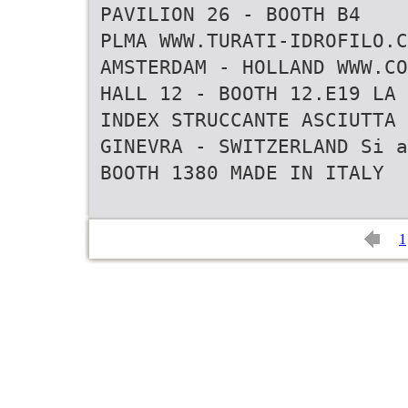
PAVILION 26 - BOOTH B4
PLMA WWW.TURATI-IDROFILO.C
AMSTERDAM - HOLLAND WWW.CO
HALL 12 - BOOTH 12.E19 LA 
INDEX STRUCCANTE ASCIUTTA
GINEVRA - SWITZERLAND Si a
BOOTH 1380 MADE IN ITALY
1