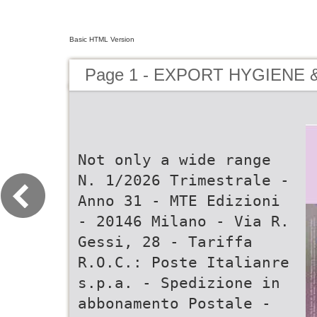
Basic HTML Version
Page 1 - EXPORT HYGIENE 
Not only a wide range
N. 1/2026 Trimestrale -
Anno 31 - MTE Edizioni
- 20146 Milano - Via R.
Gessi, 28 - Tariffa
R.O.C.: Poste Italianre
s.p.a. - Spedizione in
abbonamento Postale -