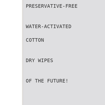
PRESERVATIVE-FREE
WATER-ACTIVATED
COTTON
DRY WIPES
OF THE FUTURE!