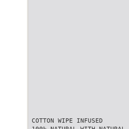
COTTON WIPE INFUSED
100% NATURAL WITH NATURAL 